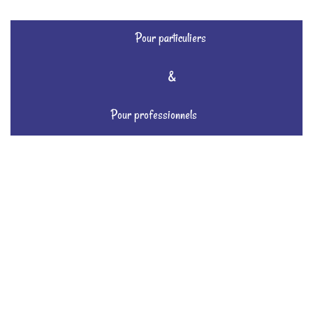
Pour particuliers
&
Pour professionnels