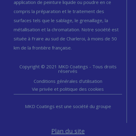
application de peinture liquide ou poudre en ce
compris la préparation et le traitement des
surfaces tels que le sablage, le grenaillage, la
métallisation et la chromatation. Notre société est
située à Fraire au sud de Charleroi, à moins de 50
km de la frontière française.
Copyright © 2021 MKD Coatings - Tous droits
réservés
Conditions générales d'utilisation
Vie privée et politique des cookies
MKD Coatings est une société du groupe
Plan du site